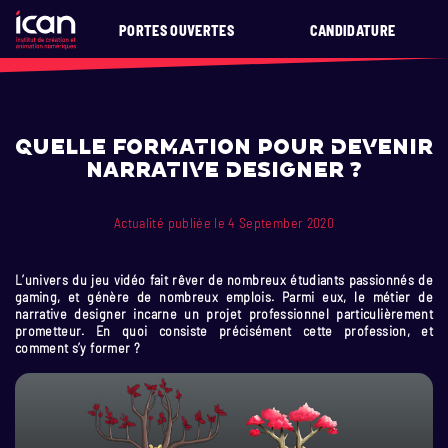
PORTES OUVERTES
CANDIDATURE
Quelle formation pour devenir
narrative designer ?
Actualité publiée le 4 September 2020
L’univers du jeu vidéo fait rêver de nombreux étudiants passionnés de
gaming, et génère de nombreux emplois. Parmi eux, le métier de
narrative designer incarne un projet professionnel particulièrement
prometteur. En quoi consiste précisément cette profession, et
comment s’y former ?