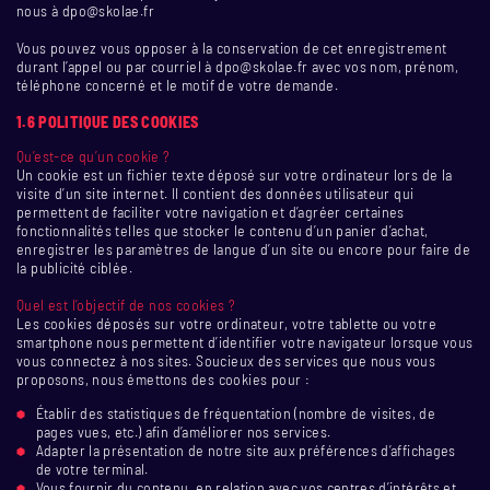
nous à dpo@skolae.fr
Vous pouvez vous opposer à la conservation de cet enregistrement
durant l’appel ou par courriel à dpo@skolae.fr avec vos nom, prénom,
téléphone concerné et le motif de votre demande.
1.6 POLITIQUE DES COOKIES
Qu’est-ce qu’un cookie ?
Un cookie est un fichier texte déposé sur votre ordinateur lors de la
visite d’un site internet. Il contient des données utilisateur qui
permettent de faciliter votre navigation et d’agréer certaines
fonctionnalités telles que stocker le contenu d’un panier d’achat,
enregistrer les paramètres de langue d’un site ou encore pour faire de
la publicité ciblée.
Quel est l’objectif de nos cookies ?
Les cookies déposés sur votre ordinateur, votre tablette ou votre
smartphone nous permettent d’identifier votre navigateur lorsque vous
vous connectez à nos sites. Soucieux des services que nous vous
proposons, nous émettons des cookies pour :
Établir des statistiques de fréquentation (nombre de visites, de
pages vues, etc.) afin d’améliorer nos services.
Adapter la présentation de notre site aux préférences d’affichages
de votre terminal.
Vous fournir du contenu, en relation avec vos centres d’intérêts et