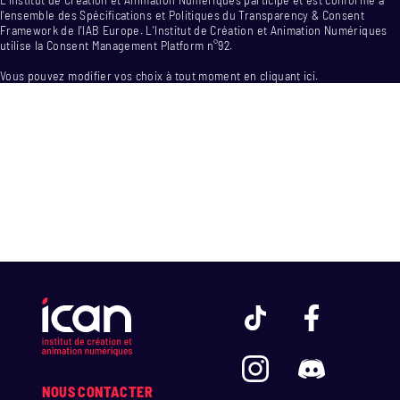
l'ensemble des Spécifications et Politiques du Transparency & Consent
Framework de l'IAB Europe. L'Institut de Création et Animation Numériques
utilise la Consent Management Platform n°92.
Vous pouvez modifier vos choix à tout moment en
cliquant ici
.
NOUS CONTACTER