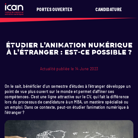
PORTES OUVERTES
CANDIDATURE
Étudier l’animation numérique
à l’étranger : est-ce possible ?
Actualité publiée le 14 June 2023
On le sait, bénéficier d’un semestre d’études à l’étranger développe un
point de vue plus ouvert sur le monde et permet d’affiner ses
compétences. C’est une ligne attractive sur le CV, qui fait la différence
lors du processus de candidature à un MBA, un mastère spécialisé ou
un emploi. Dans ce contexte, peut-on étudier l’animation numérique à
l’étranger ?