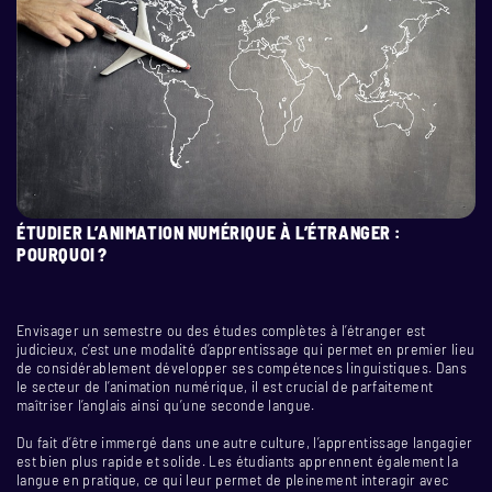
ÉTUDIER L’ANIMATION NUMÉRIQUE À L’ÉTRANGER :
POURQUOI ?
Envisager un semestre ou des études complètes à l’étranger est
judicieux, c’est une modalité d’apprentissage qui permet en premier lieu
de considérablement développer ses compétences linguistiques. Dans
le secteur de l’animation numérique, il est crucial de parfaitement
maîtriser l’anglais ainsi qu’une seconde langue.
Du fait d’être immergé dans une autre culture, l’apprentissage langagier
est bien plus rapide et solide. Les étudiants apprennent également la
langue en pratique, ce qui leur permet de pleinement interagir avec