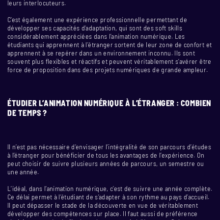
leurs interlocuteurs.
C’est également une expérience professionnelle permettant de
développer ses capacités d’adaptation, qui sont des soft skills
considérablement appréciées dans l’animation numérique. Les
étudiants qui apprennent à l’étranger sortent de leur zone de confort et
apprennent à se repérer dans un environnement inconnu. Ils sont
souvent plus flexibles et réactifs et peuvent véritablement s’avérer être
force de proposition dans des projets numériques de grande ampleur.
ÉTUDIER L’ANIMATION NUMÉRIQUE À L’ÉTRANGER : COMBIEN
DE TEMPS ?
Il n’est pas nécessaire d’envisager l’intégralité de son parcours d’études
à l’étranger pour bénéficier de tous les avantages de l’expérience. On
peut choisir de suivre plusieurs années de parcours, un semestre ou
une année.
L’idéal, dans l’animation numérique, c’est de suivre une année complète.
Ce délai permet à l’étudiant de s’adapter à son rythme au pays d’accueil.
Il peut dépasser le stade de la découverte en vue de véritablement
développer des compétences sur place. Il faut aussi de préférence