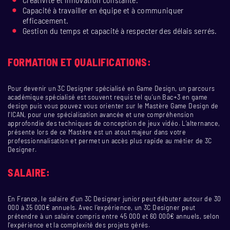
Capacité à travailler en équipe et à communiquer
efficacement.
Gestion du temps et capacité à respecter des délais serrés.
FORMATION ET QUALIFICATIONS:
Pour devenir un 3C Designer spécialisé en Game Design, un parcours
académique spécialisé est souvent requis tel qu’un Bac+3 en game
design puis vous pouvez vous orienter sur le Mastère Game Design de
l'ICAN, pour une spécialisation avancée et une compréhension
approfondie des techniques de conception de jeux vidéo. L’alternance,
présente lors de ce Mastère est un atout majeur dans votre
professionnalisation et permet un accès plus rapide au métier de 3C
Designer.
SALAIRE:
En France, le salaire d'un 3C Designer junior peut débuter autour de 30
000 à 35 000€ annuels. Avec l'expérience, un 3C Designer peut
prétendre à un salaire compris entre 45 000 et 60 000€ annuels, selon
l'expérience et la complexité des projets gérés.