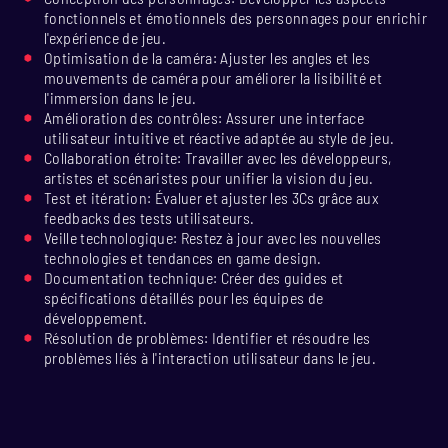
fonctionnels et émotionnels des personnages pour enrichir
l'expérience de jeu.
Optimisation de la caméra: Ajuster les angles et les
mouvements de caméra pour améliorer la lisibilité et
l'immersion dans le jeu.
Amélioration des contrôles: Assurer une interface
utilisateur intuitive et réactive adaptée au style de jeu.
Collaboration étroite: Travailler avec les développeurs,
artistes et scénaristes pour unifier la vision du jeu.
Test et itération: Évaluer et ajuster les 3Cs grâce aux
feedbacks des tests utilisateurs.
Veille technologique: Restez à jour avec les nouvelles
technologies et tendances en game design.
Documentation technique: Créer des guides et
spécifications détaillés pour les équipes de
développement.
Résolution de problèmes: Identifier et résoudre les
problèmes liés à l'interaction utilisateur dans le jeu.