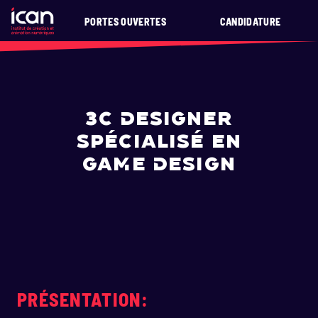
PORTES OUVERTES
CANDIDATURE
3C DESIGNER
SPÉCIALISÉ EN
GAME DESIGN
PRÉSENTATION: