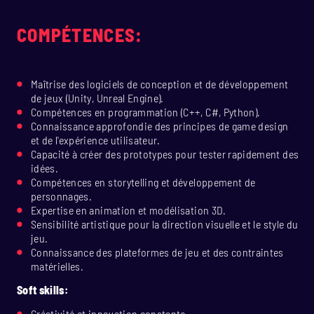
COMPÉTENCES:
Maîtrise des logiciels de conception et de développement
de jeux (Unity, Unreal Engine).
Compétences en programmation (C++, C#, Python).
Connaissance approfondie des principes de game design
et de l'expérience utilisateur.
Capacité à créer des prototypes pour tester rapidement des
idées.
Compétences en storytelling et développement de
personnages.
Expertise en animation et modélisation 3D.
Sensibilité artistique pour la direction visuelle et le style du
jeu.
Connaissance des plateformes de jeu et des contraintes
matérielles.
Soft skills:
Créativité et innovation constante.