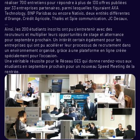
réaliser 700 entretiens pour répondre à plus de 130 offres publiées
par 33 entreprises partenaires, parmi lesquelles figuraient AXA
Technology, BNP Parisbas ou encore Natixis, deux entités différentes
d’Orange, Crédit Agricole, Thalès et Spie communication, JC Decaux,
…
Ainsi, les 200 étudiants inscrits ont pu s’entretenir avec des
recruteurs et multiplier leurs opportunités de stage et alternance
pour septembre prochain. Un intérêt certain également pour les
entreprises qui ont pu accélérer leur processus de recrutement dans
un environnement organisé, grâce à une plateforme en ligne créée
spécialement pour l’occasion.
Une véritable réussite pour le Réseau GES qui donne rendez-vous aux
étudiants en septembre prochain pour un nouveau Speed Meeting de la
rentrée.