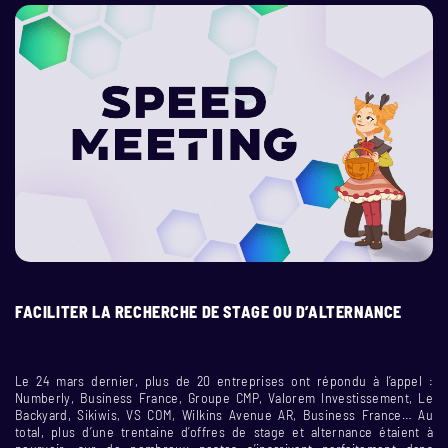
FACILITER LA RECHERCHE DE STAGE OU D’ALTERNANCE
Le 24 mars dernier, plus de 20 entreprises ont répondu à l’appel :
Numberly, Business France, Groupe CMP, Valorem Investissement, Le
Backyard, Sikiwis, VS COM, Wilkins Avenue AR, Business France… Au
total, plus d’une trentaine d’offres de stage et alternance étaient à