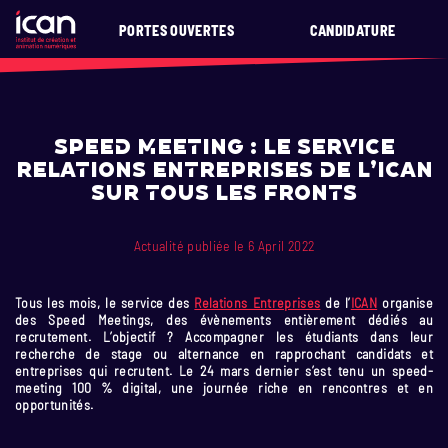
PORTES OUVERTES
CANDIDATURE
Speed Meeting : le service
Relations Entreprises de l’ICAN
sur tous les fronts
Actualité publiée le 6 April 2022
Tous les mois, le service des
Relations Entreprises
de l’
ICAN
organise
des Speed Meetings, des évènements entièrement dédiés au
recrutement. L’objectif ? Accompagner les étudiants dans leur
recherche de stage ou alternance en rapprochant candidats et
entreprises qui recrutent. Le 24 mars dernier s’est tenu un speed-
meeting 100 % digital, une journée riche en rencontres et en
opportunités.