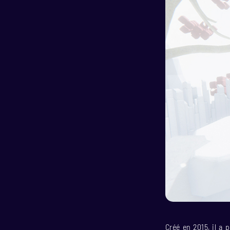
Créé en 2015, il a