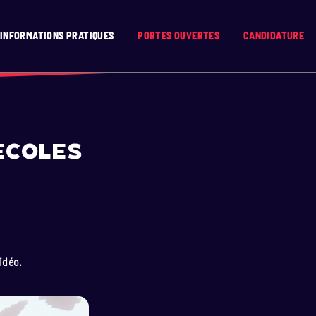
INFORMATIONS PRATIQUES
PORTES OUVERTES
CANDIDATURE
Ecoles
idéo.