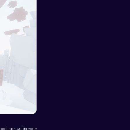
urent une cohérence