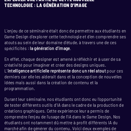
TECHNOLOGIE : LA GÉNÉRATION D’IMAGE
L’enjeu de ce séminaire était donc de permettre aux étudiants en
Game Design d’explorer cette technologie et d’en comprendre ses
atouts au sein de leur domaine d’étude, à travers une de ces
spécificités :
la génération d’image
.
En effet, chaque designer est amené à réfléchir et à user de sa
créativité pour imaginer et créer des designs uniques.
L’
intelligence artificielle représente donc un réel atout
pour ces
derniers car elle les aiderait dans et la conception de nouvelles
idées mais aussi dans la création de contenu et la
programmation.
Durant leur séminaire, nos étudiants ont donc eu l’opportunité
de tester différents outils d’IA dans le cadre de la production de
créations graphiques. Cette expérience leur a permis de
comprendre l’enjeu de l’usage de l’IA dans le Game Design. Nos
étudiants ont notamment dû mettre à profit différents IA du
marché afin de générer du contenu. V
oici deux exemples de