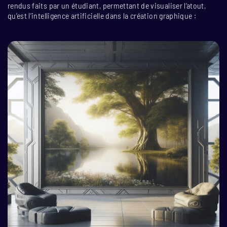
rendus faits par un étudiant, permettant de visualiser l’atout,
qu’est l’intelligence artificielle dans la création graphique :