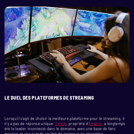
LE DUEL DES PLATEFORMES DE STREAMING
Lorsqu’il s’agit de choisir la meilleure plateforme pour le streaming, il
n’y a pas de réponse unique.
Twitch
, propriété d’
Amazon
, a longtemps
été le leader incontesté dans le domaine, avec une base de fans
massive et une grande variété de contenus en streaming.