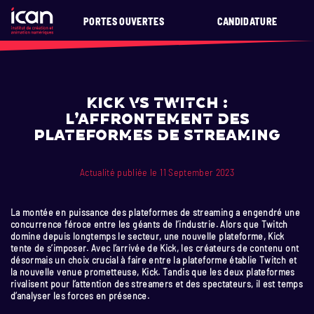
PORTES OUVERTES
CANDIDATURE
Kick vs Twitch :
L’affrontement des
plateformes de streaming
Actualité publiée le 11 September 2023
La montée en puissance des plateformes de streaming a engendré une
concurrence féroce entre les géants de l’industrie. Alors que Twitch
domine depuis longtemps le secteur, une nouvelle plateforme, Kick
tente de s’imposer.
Avec l’arrivée de Kick, les créateurs de contenu ont
désormais un choix crucial à faire entre la plateforme établie Twitch et
la nouvelle venue prometteuse, Kick. Tandis que les deux plateformes
rivalisent pour l’attention des streamers et des spectateurs, il est temps
d’analyser les forces en présence.