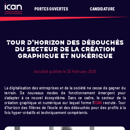
PORTES OUVERTES
CANDIDATURE
Tour d’horizon des débouchés
du secteur de la création
graphique et numérique
Actualité publiée le 20 February 2020
La digitalisation des entreprises et de la société ne cesse de gagner du
terrain. De nouveaux modes de fonctionnement émergent pour
s’adapter à ce nouvel écosystème. Dans ce cadre, le secteur de la
création graphique et numérique sur lequel forme l’
ICAN
recrute. Tour
d’horizon des filières de l’école et des débouchés pour des profils à la
fois hyper-créatifs et techniquement compétents.