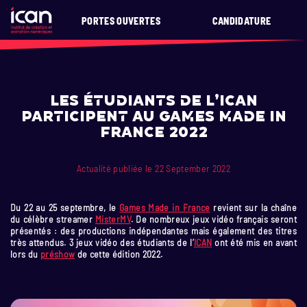
PORTES OUVERTES
CANDIDATURE
Les étudiants de l’ICAN
participent au Games Made in
France 2022
Actualité publiée le 22 September 2022
Du 22 au 25 septembre, le
Games Made in France
revient sur la chaîne
du célèbre streamer
MisterMV
. De nombreux jeux vidéo français seront
présentés : des productions indépendantes mais également des titres
très attendus. 3 jeux vidéo des étudiants de l’
ICAN
ont été mis en avant
lors du
préshow
de cette édition 2022.