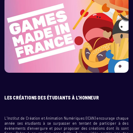
LES CRÉATIONS DES ÉTUDIANTS À L’HONNEUR
L’Institut de Création et Animation Numériques (ICAN) encourage chaque
année ses étudiants à se surpasser en tentant de participer à des
évènements d’envergure et pour proposer des créations dont ils sont