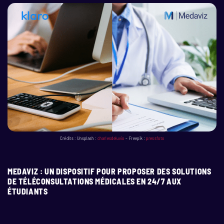
Crédits : Unsplash :
charlesdeluvio
– Freepik :
pressfoto
MEDAVIZ : UN DISPOSITIF POUR PROPOSER DES SOLUTIONS
DE TÉLÉCONSULTATIONS MÉDICALES EN 24/7 AUX
ÉTUDIANTS