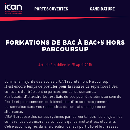
PORTES OUVERTES
CANDIDATURE
Formations de Bac à Bac+5 hors
Parcoursup
Actualité publiée le 25 April 2019
Comme la majorité des écoles L’ICAN recrute hors Parcoursup.
! Des
Il est encore temps de postuler pour la rentrée de septembre
concours d’entrée sont organisés toutes les semaines.
pour être admis au sein de
Pas besoin d’attendre les résultats du bac
l’école et pour commencer à bénéficier d’un accompagnement
personnalisé dans vos recherches de contrat en stage ou en
alternance.
L’ICAN propose des cursus rythmés par les workshops, les projets, les
conférences ou encore les concours qui permettent aux étudiants
d’être accompagnés dans la création de leur portfolio et leur réseau.