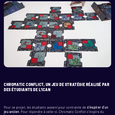
CHROMATIC CONFLICT, UN JEU DE STRATÉGIE RÉALISÉ PAR
DES ÉTUDIANTS DE L’ICAN
Pour ce projet, les étudiants avaient pour contrainte de
s’inspirer d’un
jeu ancien
. Pour répondre à celle-ci, Chromatic Conflict s’inspire du