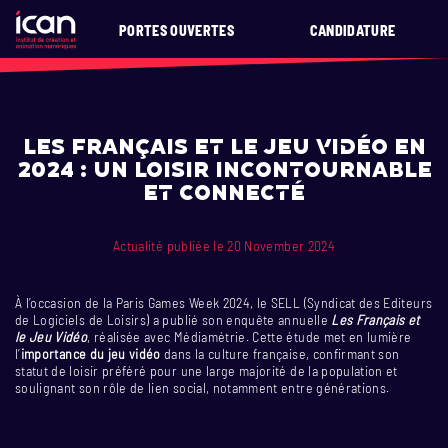
PORTES OUVERTES
CANDIDATURE
Les Français et le Jeu Vidéo en
2024 : Un Loisir Incontournable
et Connecté
Actualité publiée le 20 November 2024
À l’occasion de la Paris Games Week 2024, le SELL (Syndicat des Editeurs
de Logiciels de Loisirs) a publié son enquête annuelle
Les Français et
le Jeu Vidéo
, réalisée avec Médiamétrie. Cette étude met en lumière
l’
importance du jeu vidéo
dans la culture française, confirmant son
statut de loisir préféré pour une large majorité de la population et
soulignant son rôle de lien social, notamment entre générations.