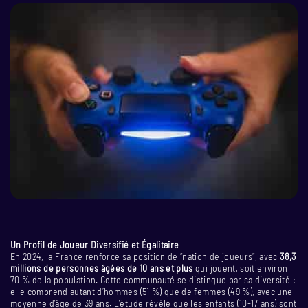
Un Profil de Joueur Diversifié et Égalitaire
En 2024, la France renforce sa position de “nation de joueurs”, avec
38,3
millions de personnes âgées de 10 ans et plus
qui jouent, soit environ
70 % de la population. Cette communauté se distingue par sa diversité :
elle comprend autant d’hommes (51 %) que de femmes (49 %), avec une
moyenne d’âge de 39 ans. L’étude révèle que les enfants (10-17 ans) sont