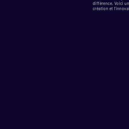
différence. Voici u
création et l’innova