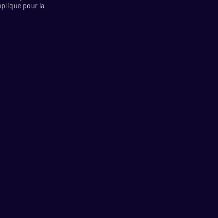
mplique pour la