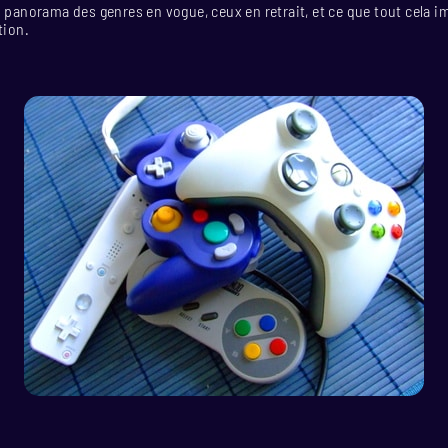
n panorama des genres en vogue, ceux en retrait, et ce que tout cela i
tion.