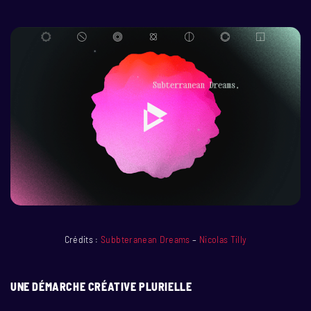
Crédits :
Subbteranean Dreams
–
Nicolas Tilly
UNE DÉMARCHE CRÉATIVE PLURIELLE