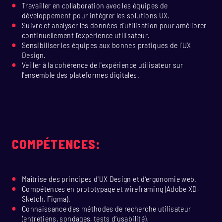
Travailler en collaboration avec les équipes de
développement pour intégrer les solutions UX.
Suivre et analyser les données d'utilisation pour améliorer
continuellement l’expérience utilisateur.
Sensibiliser les équipes aux bonnes pratiques de l’UX
Design.
Veiller à la cohérence de l'expérience utilisateur sur
l'ensemble des plateformes digitales.
COMPÉTENCES:
Maîtrise des principes d'UX Design et d’ergonomie web.
Compétences en prototypage et wireframing (Adobe XD,
Sketch, Figma).
Connaissance des méthodes de recherche utilisateur
(entretiens, sondages, tests d’usabilité).