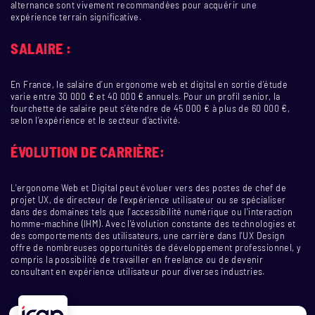
alternance sont vivement recommandées pour acquérir une
expérience terrain significative.
SALAIRE :
En France, le salaire d’un ergonome web et digital en sortie d’étude
varie entre 30 000 € et 40 000 € annuels. Pour un profil senior, la
fourchette de salaire peut s’étendre de 45 000 € à plus de 60 000 €,
selon l’expérience et le secteur d’activité.
ÉVOLUTION DE CARRIÈRE:
L'ergonome Web et Digital peut évoluer vers des postes de chef de
projet UX, de directeur de l'expérience utilisateur ou se spécialiser
dans des domaines tels que l'accessibilité numérique ou l'interaction
homme-machine (IHM). Avec l'évolution constante des technologies et
des comportements des utilisateurs, une carrière dans l'UX Design
offre de nombreuses opportunités de développement professionnel, y
compris la possibilité de travailler en freelance ou de devenir
consultant en expérience utilisateur pour diverses industries.