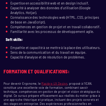
Expertise en accessibilité web et en design inclusif.
Capacité à analyser des données d'utilisation (Google
Analytics, Hotjar).
Connaissance des technologies web (HTML, CSS, principes
de base en JavaScript).
Compétences en gestion de projet et en travail collaboratif.
Familiarité avec les processus de développement agile.
Soft skills:
Empathie et capacité à se mettre à la place des utilisateurs.
Sens de la communication et du travail en équipe.
Capacité d’analyse et de résolution de problèmes.
FORMATION ET QUALIFICATIONS:
Pour devenir Ergonome, le
Mastère UX Design
, proposé à l'ICAN,
constitue une excellente voie de formation, combinant savoir
technique, compétences en gestion de projet et vision stratégique du
digital. Ce cursus prépare efficacement aux réalités du métier grâce à
une approche théorique et pratique, incluant des projets concrets et
des stages en entreprise. Des expériences professionnelles en