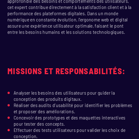
approfondie des besoins et comportements des utilisateurs,
cet expert contribue directement à la satisfaction client et à la
performance des plateformes digitales. Dans un monde
numérique en constante évolution, l'ergonome web et digital
assure une expérience utilisateur optimale, faisant le pont
entre les besoins humains et les solutions technologiques.
MISSIONS ET RESPONSABILITÉS:
Analyser les besoins des utilisateurs pour guider la
conception des produits digitaux.
Réaliser des audits d’usabilité pour identifier les problèmes
et proposer des améliorations.
Concevoir des prototypes et des maquettes interactives
pour tester des concepts.
Effectuer des tests utilisateurs pour valider les choix de
conception.