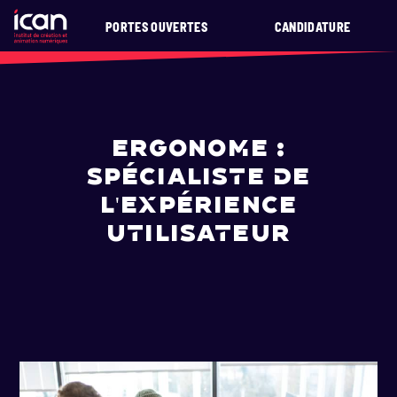
PORTES OUVERTES
CANDIDATURE
ERGONOME :
SPÉCIALISTE DE
L'EXPÉRIENCE
UTILISATEUR