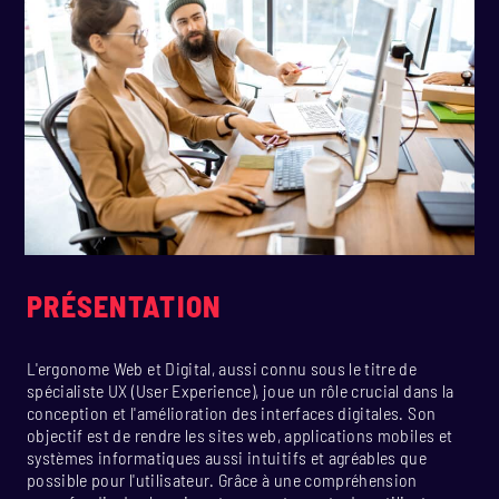
PRÉSENTATION
L'ergonome Web et Digital, aussi connu sous le titre de
spécialiste UX (User Experience), joue un rôle crucial dans la
conception et l'amélioration des interfaces digitales. Son
objectif est de rendre les sites web, applications mobiles et
systèmes informatiques aussi intuitifs et agréables que
possible pour l'utilisateur. Grâce à une compréhension