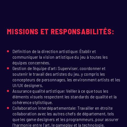
MISSIONS ET RESPONSABILITÉS:
Définition de la direction artistique: Établir et
communiquer la vision artistique du jeu à toutes les
équipes concernées.
Gestion de l'équipe d'art: Superviser, coordonner et
soutenir le travail des artistes du jeu, y compris les
concepteurs de personnages, les environment artists et les
UI/UX designers.
Assurance qualité artistique: Veiller à ce que tous les
éléments visuels respectent les standards de qualité et la
cohérence stylistique.
Collaboration interdépartementale: Travailler en étroite
collaboration avec les autres chefs de département, tels
que les game designers et les programmeurs, pour assurer
l'harmonie entre l'art, le gameplay et la technologie.