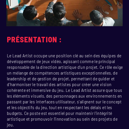
PRÉSENTATION :
Le Lead Artist occupe une position clé au sein des équipes de
développement de jeux vidéo, agissant comme le principal
responsable de la direction artistique d'un projet. Ce rôle exige
un mélange de compétences artistiques exceptionnelles, de
leadership et de gestion de projet, permettant de guider et
d'harmoniser le travail des artistes pour créer une vision
cohérente et immersive du jeu. Le Lead Artist assure que tous
les éléments visuels, des personnages aux environnements en
passant par les interfaces utilisateur, s'alignent sur le concept
et les objectifs du jeu, tout en respectant les délais et les
budgets. Ce poste est essentiel pour maintenir l'intégrité
artistique et promouvoir l'innovation au sein des projets de
jeu.