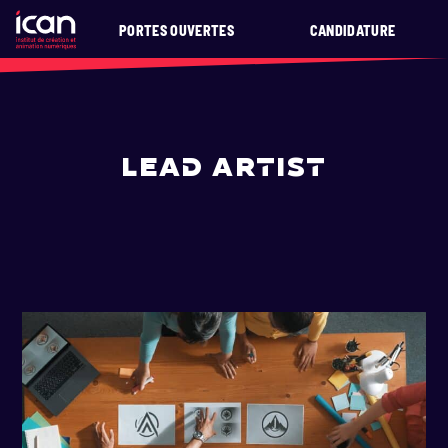
PORTES OUVERTES
CANDIDATURE
LEAD ARTIST