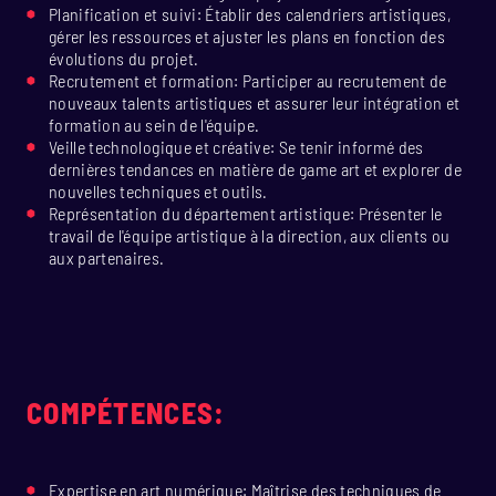
Planification et suivi: Établir des calendriers artistiques,
gérer les ressources et ajuster les plans en fonction des
évolutions du projet.
Recrutement et formation: Participer au recrutement de
nouveaux talents artistiques et assurer leur intégration et
formation au sein de l'équipe.
Veille technologique et créative: Se tenir informé des
dernières tendances en matière de game art et explorer de
nouvelles techniques et outils.
Représentation du département artistique: Présenter le
travail de l'équipe artistique à la direction, aux clients ou
aux partenaires.
COMPÉTENCES:
Expertise en art numérique: Maîtrise des techniques de