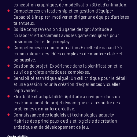
conception graphique, de modélisation 3D et d'animation.
Compétences en leadership et en gestion d'équipe:
Capacité à inspirer, motiver et diriger une équipe d'artistes
talentueux.
Solide compréhension du game design: Aptitude à
collaborer efficacement avec les game designers pour
fusionner l'art et le gameplay.
Compétences en communication: Excellente capacité à
communiquer des idées complexes de manière claire et
persuasive.
Gestion de projet: Expérience dans la planification et le
suivi de projets artistiques complexes.
Sensibilité esthétique aiguë: Un œil critique pour le détail
et une passion pour la création d'expériences visuelles
captivantes.
Flexibilité et adaptabilité: Aptitude à naviguer dans un
environnement de projet dynamique et à résoudre des
problèmes de manière créative.
Connaissance des logiciels et technologies actuels:
Maîtrise des principaux outils et logiciels de création
artistique et de développement de jeu.