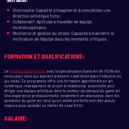
Soft skills:
Visionnaire: Capacité à imaginer et à concrétiser une
direction artistique forte.
Collaboratif: Aptitude à travailler en équipe
multidisciplinaire.
Résilience et gestion du stress: Capacité à maintenir la
motivation de l'équipe dans les moments critiques.
FORMATION ET QUALIFICATIONS:
Le
Mastère Game Design
avec la spécialisation Game Art de l'ICAN est
conçu pour ceux qui aspirent à devenir Lead Artist dans l'industrie du
jeu vidéo. Ce programme offre une formation approfondie en art
numérique, management de projet et leadership, essentielle pour
diriger une équipe artistique dans le secteur dynamique du game art.
Une expérience professionnelle, notamment en alternance, dans les
domaines du game art, ainsi qu’un solide portfolio sont des atouts
majeurs pour accéder au métier de Lead Artist.
SALAIRE: