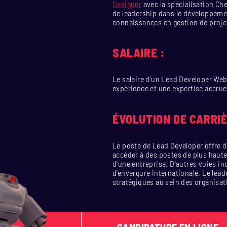
Designer
avec la spécialisation Ch
de leadership dans le développeme
connaissances en gestion de projet
SALAIRE :
Le salaire d'un Lead Developer Web 
expérience et une expertise accrue
ÉVOLUTION DE CARRIÈ
Le poste de Lead Developer offre d
accéder à des postes de plus haute 
d'une entreprise. D'autres voies i
d'envergure internationale. Le lea
stratégiques au sein des organisat