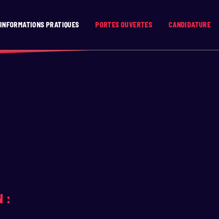
INFORMATIONS PRATIQUES
PORTES OUVERTES
CANDIDATURE
 :