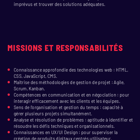
imprévus et trouver des solutions adéquates.
MISSIONS ET RESPONSABILITÉS
Connaissance approfondie des technologies web : HTML,
CSS, JavaScript, CMS.
Maîtrise des méthodologies de gestion de projet : Agile,
Scrum, Kanban.
Compétences en communication et en négociation : pour
interagir efficacement avec les clients et les équipes.
Sens de l'organisation et gestion du temps : capacité à
gérer plusieurs projets simultanément.
Analyse et résolution de problèmes : aptitude à identifier et
résoudre les défis techniques et organisationnels.
Connaissances en UX/UI Design : pour superviser la
création de produits digitaux centrés utilisateur.