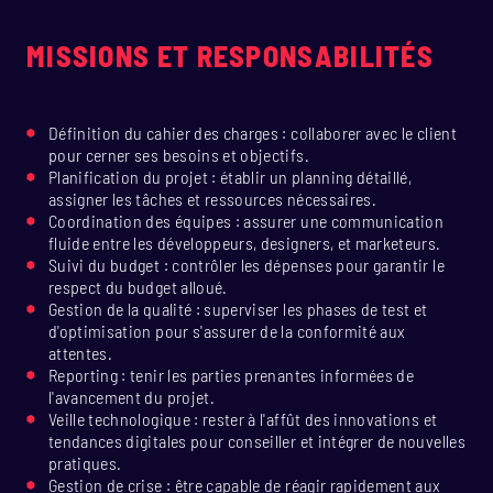
MISSIONS ET RESPONSABILITÉS
Définition du cahier des charges : collaborer avec le client
pour cerner ses besoins et objectifs.
Planification du projet : établir un planning détaillé,
assigner les tâches et ressources nécessaires.
Coordination des équipes : assurer une communication
fluide entre les développeurs, designers, et marketeurs.
Suivi du budget : contrôler les dépenses pour garantir le
respect du budget alloué.
Gestion de la qualité : superviser les phases de test et
d'optimisation pour s'assurer de la conformité aux
attentes.
Reporting : tenir les parties prenantes informées de
l'avancement du projet.
Veille technologique : rester à l'affût des innovations et
tendances digitales pour conseiller et intégrer de nouvelles
pratiques.
Gestion de crise : être capable de réagir rapidement aux