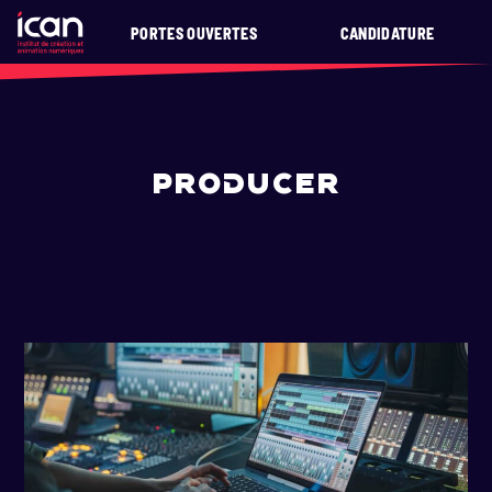
PORTES OUVERTES
CANDIDATURE
PRODUCER