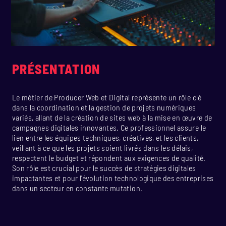
PRÉSENTATION
Le métier de Producer Web et Digital représente un rôle clé
dans la coordination et la gestion de projets numériques
variés, allant de la création de sites web à la mise en œuvre de
campagnes digitales innovantes. Ce professionnel assure le
lien entre les équipes techniques, créatives, et les clients,
veillant à ce que les projets soient livrés dans les délais,
respectent le budget et répondent aux exigences de qualité.
Son rôle est crucial pour le succès de stratégies digitales
impactantes et pour l'évolution technologique des entreprises
dans un secteur en constante mutation.