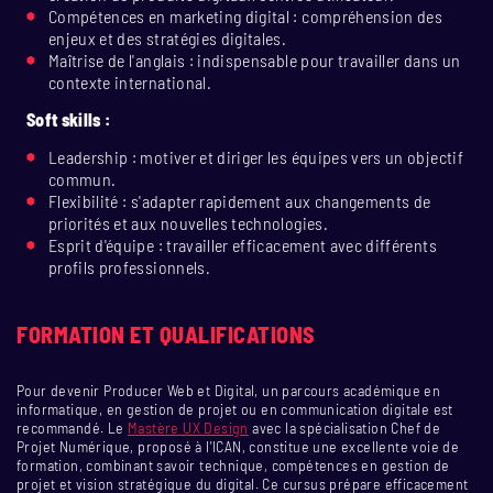
Compétences en marketing digital : compréhension des
enjeux et des stratégies digitales.
Maîtrise de l'anglais : indispensable pour travailler dans un
contexte international.
Soft skills :
Leadership : motiver et diriger les équipes vers un objectif
commun.
Flexibilité : s'adapter rapidement aux changements de
priorités et aux nouvelles technologies.
Esprit d'équipe : travailler efficacement avec différents
profils professionnels.
FORMATION ET QUALIFICATIONS
Pour devenir Producer Web et Digital, un parcours académique en
informatique, en gestion de projet ou en communication digitale est
recommandé. Le
Mastère UX Design
avec la spécialisation Chef de
Projet Numérique, proposé à l'ICAN, constitue une excellente voie de
formation, combinant savoir technique, compétences en gestion de
projet et vision stratégique du digital. Ce cursus prépare efficacement