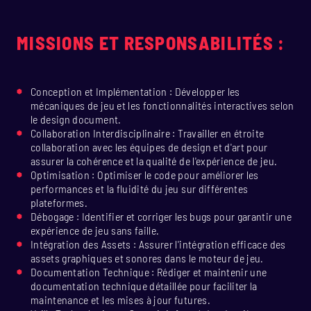
MISSIONS ET RESPONSABILITÉS :
Conception et Implémentation : Développer les
mécaniques de jeu et les fonctionnalités interactives selon
le design document.
Collaboration Interdisciplinaire : Travailler en étroite
collaboration avec les équipes de design et d'art pour
assurer la cohérence et la qualité de l'expérience de jeu.
Optimisation : Optimiser le code pour améliorer les
performances et la fluidité du jeu sur différentes
plateformes.
Débogage : Identifier et corriger les bugs pour garantir une
expérience de jeu sans faille.
Intégration des Assets : Assurer l'intégration efficace des
assets graphiques et sonores dans le moteur de jeu.
Documentation Technique : Rédiger et maintenir une
documentation technique détaillée pour faciliter la
maintenance et les mises à jour futures.