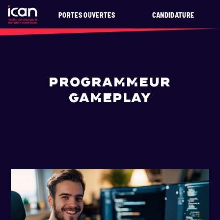
PORTES OUVERTES
CANDIDATURE
PROGRAMMEUR
GAMEPLAY