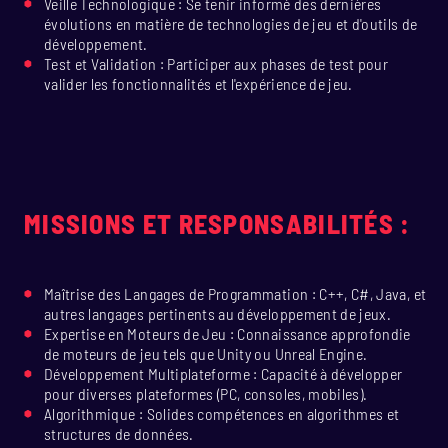
Veille Technologique : Se tenir informé des dernières
évolutions en matière de technologies de jeu et d'outils de
développement.
Test et Validation : Participer aux phases de test pour
valider les fonctionnalités et l'expérience de jeu.
MISSIONS ET RESPONSABILITÉS :
Maîtrise des Langages de Programmation : C++, C#, Java, et
autres langages pertinents au développement de jeux.
Expertise en Moteurs de Jeu : Connaissance approfondie
de moteurs de jeu tels que Unity ou Unreal Engine.
Développement Multiplateforme : Capacité à développer
pour diverses plateformes (PC, consoles, mobiles).
Algorithmique : Solides compétences en algorithmes et
structures de données.