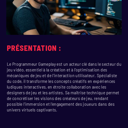
PRÉSENTATION :
Le Programmeur Gameplay est un acteur clé dans le secteur du
jeu vidéo, essentiel à la création et à l'optimisation des
mécaniques de jeu et de l'interaction utilisateur. Spécialiste
du code, il transforme les concepts créatifs en expériences
ludiques interactives, en étroite collaboration avec les
designers de jeu et les artistes. Sa maîtrise technique permet
de concrétiser les visions des créateurs de jeu, rendant
possible l'immersion et l'engagement des joueurs dans des
univers virtuels captivants.