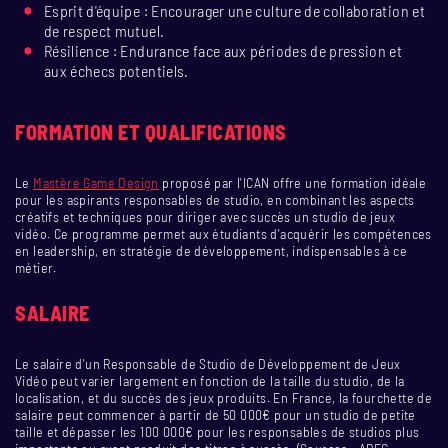
Esprit d'équipe : Encourager une culture de collaboration et
de respect mutuel.
Résilience : Endurance face aux périodes de pression et
aux échecs potentiels.
FORMATION ET QUALIFICATIONS
Le
Mastère Game Design
proposé par l'ICAN offre une formation idéale
pour les aspirants responsables de studio, en combinant les aspects
créatifs et techniques pour diriger avec succès un studio de jeux
vidéo. Ce programme permet aux étudiants d'acquérir les compétences
en leadership, en stratégie de développement, indispensables à ce
métier.
SALAIRE
Le salaire d'un Responsable de Studio de Développement de Jeux
Vidéo peut varier largement en fonction de la taille du studio, de la
localisation, et du succès des jeux produits. En France, la fourchette de
salaire peut commencer à partir de 50 000€ pour un studio de petite
taille et dépasser les 100 000€ pour les responsables de studios plus