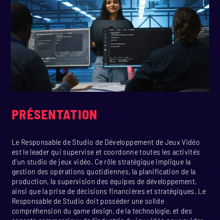
PRÉSENTATION
Le Responsable de Studio de Développement de Jeux Vidéo
est le leader qui supervise et coordonne toutes les activités
d'un studio de jeux vidéo. Ce rôle stratégique implique la
gestion des opérations quotidiennes, la planification de la
production, la supervision des équipes de développement,
ainsi que la prise de décisions financières et stratégiques. Le
Responsable de Studio doit posséder une solide
compréhension du game design, de la technologie, et des