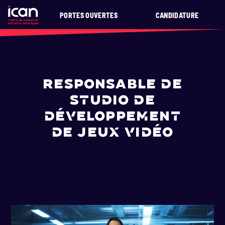
PORTES OUVERTES
CANDIDATURE
RESPONSABLE DE
STUDIO DE
DÉVELOPPEMENT
DE JEUX VIDÉO