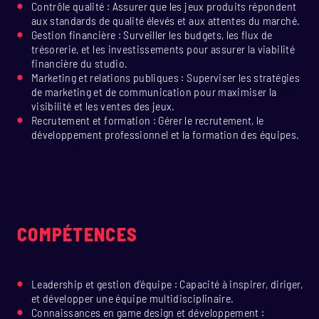
Contrôle qualité : Assurer que les jeux produits répondent
aux standards de qualité élevés et aux attentes du marché.
Gestion financière : Surveiller les budgets, les flux de
trésorerie, et les investissements pour assurer la viabilité
financière du studio.
Marketing et relations publiques : Superviser les stratégies
de marketing et de communication pour maximiser la
visibilité et les ventes des jeux.
Recrutement et formation : Gérer le recrutement, le
développement professionnel et la formation des équipes.
COMPÉTENCES
Leadership et gestion d'équipe : Capacité à inspirer, diriger,
et développer une équipe multidisciplinaire.
Connaissances en game design et développement :