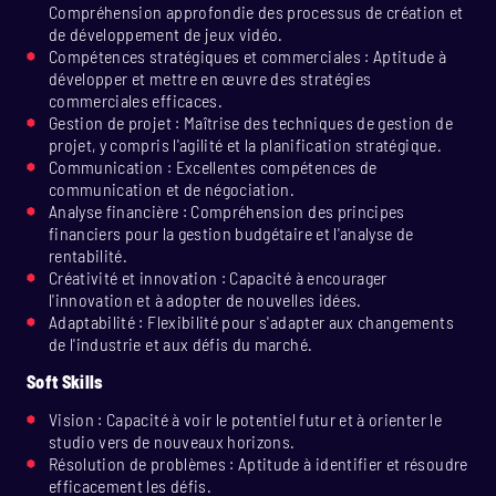
Compréhension approfondie des processus de création et
de développement de jeux vidéo.
Compétences stratégiques et commerciales : Aptitude à
développer et mettre en œuvre des stratégies
commerciales efficaces.
Gestion de projet : Maîtrise des techniques de gestion de
projet, y compris l'agilité et la planification stratégique.
Communication : Excellentes compétences de
communication et de négociation.
Analyse financière : Compréhension des principes
financiers pour la gestion budgétaire et l'analyse de
rentabilité.
Créativité et innovation : Capacité à encourager
l'innovation et à adopter de nouvelles idées.
Adaptabilité : Flexibilité pour s'adapter aux changements
de l'industrie et aux défis du marché.
Soft Skills
Vision : Capacité à voir le potentiel futur et à orienter le
studio vers de nouveaux horizons.
Résolution de problèmes : Aptitude à identifier et résoudre
efficacement les défis.