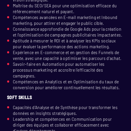
Maîtrise du SEO/SEA pour une optimisation efficace du
référencement naturel et payant.
Compétences avancées en E-mail marketing et Inbound
marketing, pour attirer et engager le public cible.
Connaissance approfondie de Google Ads pour la création
et l'optimisation de campagnes publicitaires impactantes.
Aptitude à mesurer le ROI et à analyser les KPIs sociaux
pour évaluer la performance des actions marketing.
Expérience en E-commerce et en gestion des Funnels de
vente, avec une capacité à optimiser les parcours d'achat.
Savoir-faire en Automation pour automatiser les
processus marketing et accroître l'efficacité des
campagnes.
Compétences en Analytics et en Optimisation du taux de
conversion pour améliorer continuellement les résultats.
SOFT SKILLS
Capacités d'Analyse et de Synthèse pour transformer les
données en insights stratégiques.
Leadership et compétences en Communication pour
diriger des équipes et collaborer efficacement avec
d'autres départements.