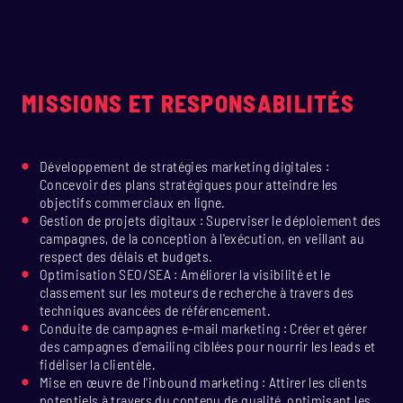
MISSIONS ET RESPONSABILITÉS
Développement de stratégies marketing digitales :
Concevoir des plans stratégiques pour atteindre les
objectifs commerciaux en ligne.
Gestion de projets digitaux : Superviser le déploiement des
campagnes, de la conception à l'exécution, en veillant au
respect des délais et budgets.
Optimisation SEO/SEA : Améliorer la visibilité et le
classement sur les moteurs de recherche à travers des
techniques avancées de référencement.
Conduite de campagnes e-mail marketing : Créer et gérer
des campagnes d'emailing ciblées pour nourrir les leads et
fidéliser la clientèle.
Mise en œuvre de l'inbound marketing : Attirer les clients
potentiels à travers du contenu de qualité, optimisant les