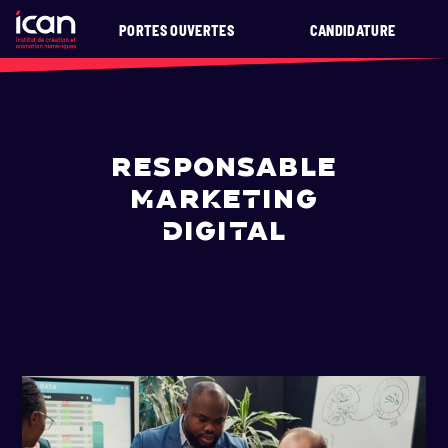
PORTES OUVERTES
CANDIDATURE
RESPONSABLE
MARKETING
DIGITAL