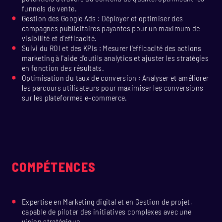
funnels de vente.
Gestion des Google Ads : Déployer et optimiser des
campagnes publicitaires payantes pour un maximum de
visibilité et d'efficacité.
Suivi du ROI et des KPIs : Mesurer l'efficacité des actions
marketing à l'aide d'outils analytics et ajuster les stratégies
en fonction des résultats.
Optimisation du taux de conversion : Analyser et améliorer
les parcours utilisateurs pour maximiser les conversions
sur les plateformes e-commerce.
COMPÉTENCES
Expertise en Marketing digital et en Gestion de projet,
capable de piloter des initiatives complexes avec une
vision stratégique.