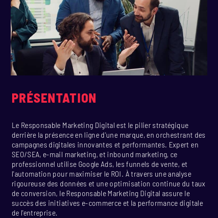
PRÉSENTATION
Le Responsable Marketing Digital est le pilier stratégique
derrière la présence en ligne d'une marque, en orchestrant des
campagnes digitales innovantes et performantes. Expert en
SEO/SEA, e-mail marketing, et inbound marketing, ce
professionnel utilise Google Ads, les funnels de vente, et
l'automation pour maximiser le ROI. À travers une analyse
rigoureuse des données et une optimisation continue du taux
de conversion, le Responsable Marketing Digital assure le
succès des initiatives e-commerce et la performance digitale
de l'entreprise.