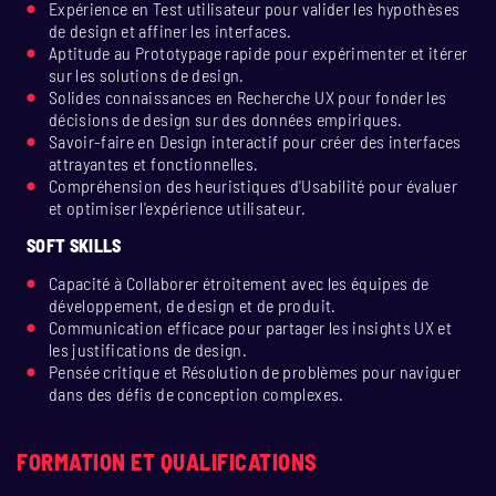
Expérience en Test utilisateur pour valider les hypothèses
de design et affiner les interfaces.
Aptitude au Prototypage rapide pour expérimenter et itérer
sur les solutions de design.
Solides connaissances en Recherche UX pour fonder les
décisions de design sur des données empiriques.
Savoir-faire en Design interactif pour créer des interfaces
attrayantes et fonctionnelles.
Compréhension des heuristiques d'Usabilité pour évaluer
et optimiser l'expérience utilisateur.
SOFT SKILLS
Capacité à Collaborer étroitement avec les équipes de
développement, de design et de produit.
Communication efficace pour partager les insights UX et
les justifications de design.
Pensée critique et Résolution de problèmes pour naviguer
dans des défis de conception complexes.
FORMATION ET QUALIFICATIONS