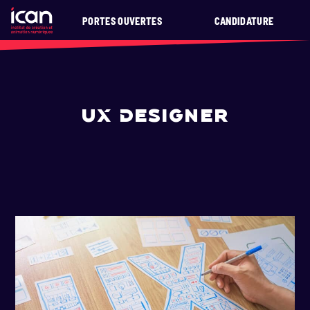
PORTES OUVERTES
CANDIDATURE
UX DESIGNER