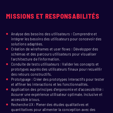
MISSIONS ET RESPONSABILITÉS
Analyse des besoins des utilisateurs : Comprendre et
intégrer les besoins des utilisateurs pour concevoir des
solutions adaptées.
Création de wireframes et user flows : Développer des
schémas et des parcours utilisateurs pour visualiser
l'architecture de l'information.
Conduite de tests utilisateurs : Valider les concepts et
prototypes auprès des utilisateurs finaux pour recueillir
des retours constructifs.
Prototypage : Créer des prototypes interactifs pour tester
et affiner les interactions et les fonctionnalités.
Application des principes d'ergonomie et d'accessibilité :
Assurer une expérience utilisateur optimale, inclusive et
accessible à tous.
Recherche UX : Mener des études qualitatives et
quantitatives pour alimenter la conception avec des