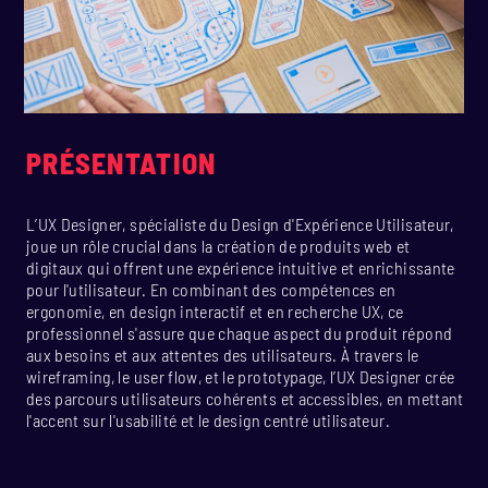
PRÉSENTATION
L’UX Designer, spécialiste du Design d'Expérience Utilisateur,
joue un rôle crucial dans la création de produits web et
digitaux qui offrent une expérience intuitive et enrichissante
pour l'utilisateur. En combinant des compétences en
ergonomie, en design interactif et en recherche UX, ce
professionnel s'assure que chaque aspect du produit répond
aux besoins et aux attentes des utilisateurs. À travers le
wireframing, le user flow, et le prototypage, l’UX Designer crée
des parcours utilisateurs cohérents et accessibles, en mettant
l'accent sur l'usabilité et le design centré utilisateur.