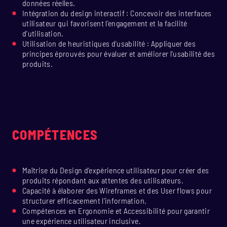
données réelles.
Intégration du design interactif : Concevoir des interfaces
utilisateur qui favorisent l'engagement et la facilité
d'utilisation.
Utilisation de heuristiques d'usabilité : Appliquer des
principes éprouvés pour évaluer et améliorer l'usabilité des
produits.
COMPÉTENCES
Maîtrise du Design d'expérience utilisateur pour créer des
produits répondant aux attentes des utilisateurs.
Capacité à élaborer des Wireframes et des User flows pour
structurer efficacement l'information.
Compétences en Ergonomie et Accessibilité pour garantir
une expérience utilisateur inclusive.