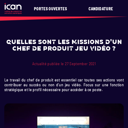
PORTES OUVERTES
CANDIDATURE
Quelles sont les missions d’un
chef de produit jeu vidéo ?
Actualité publiée le 27 September 2021
Le travail du chef de produit est essentiel car toutes ses actions vont
contribuer au succès ou non d’un jeu vidéo. Focus sur une fonction
stratégique et le profil nécessaire pour accéder à ce poste.