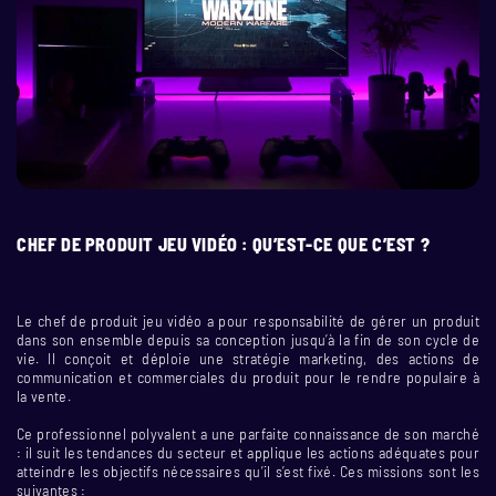
CHEF DE PRODUIT JEU VIDÉO : QU’EST-CE QUE C’EST ?
Le chef de produit jeu vidéo a pour responsabilité de gérer un produit
dans son ensemble depuis sa conception jusqu’à la fin de son cycle de
vie. Il conçoit et déploie une stratégie marketing, des actions de
communication et commerciales du produit pour le rendre populaire à
la vente.
Ce professionnel polyvalent a une parfaite connaissance de son marché
: il suit les tendances du secteur et applique les actions adéquates pour
atteindre les objectifs nécessaires qu’il s’est fixé. Ces missions sont les
suivantes :