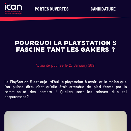
PORTES OUVERTES
CANDIDATURE
Pourquoi la PlayStation 5
fascine tant les gamers ?
Actualité publiée le 27 January 2021
La PlayStation 5 est aujourd’hui la playstation à avoir, et le moins que
l’on puisse dire, c’est qu’elle était attendue de pied ferme par la
communauté des gamers ! Quelles sont les raisons d’un tel
engouement ?