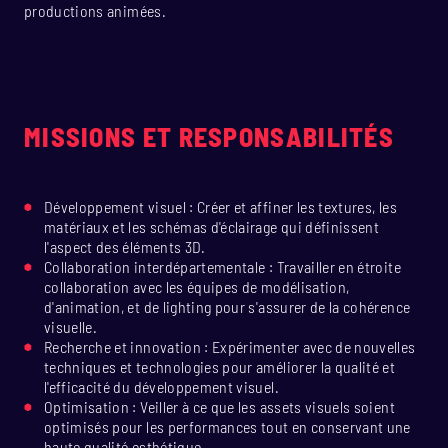
productions animées.
MISSIONS ET RESPONSABILITÉS
Développement visuel : Créer et affiner les textures, les
matériaux et les schémas d'éclairage qui définissent
l'aspect des éléments 3D.
Collaboration interdépartementale : Travailler en étroite
collaboration avec les équipes de modélisation,
d'animation, et de lighting pour s'assurer de la cohérence
visuelle.
Recherche et innovation : Expérimenter avec de nouvelles
techniques et technologies pour améliorer la qualité et
l'efficacité du développement visuel.
Optimisation : Veiller à ce que les assets visuels soient
optimisés pour les performances tout en conservant une
haute qualité esthétique.