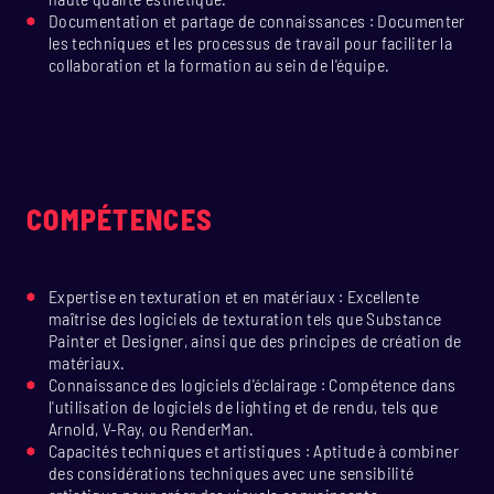
Documentation et partage de connaissances : Documenter
les techniques et les processus de travail pour faciliter la
collaboration et la formation au sein de l'équipe.
COMPÉTENCES
Expertise en texturation et en matériaux : Excellente
maîtrise des logiciels de texturation tels que Substance
Painter et Designer, ainsi que des principes de création de
matériaux.
Connaissance des logiciels d'éclairage : Compétence dans
l'utilisation de logiciels de lighting et de rendu, tels que
Arnold, V-Ray, ou RenderMan.
Capacités techniques et artistiques : Aptitude à combiner
des considérations techniques avec une sensibilité