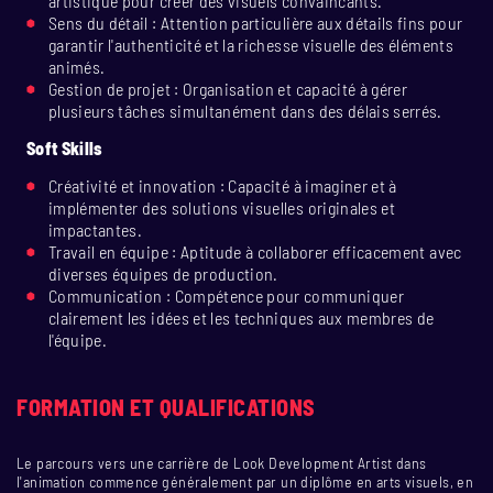
artistique pour créer des visuels convaincants.
Sens du détail : Attention particulière aux détails fins pour
garantir l'authenticité et la richesse visuelle des éléments
animés.
Gestion de projet : Organisation et capacité à gérer
plusieurs tâches simultanément dans des délais serrés.
Soft Skills
Créativité et innovation : Capacité à imaginer et à
implémenter des solutions visuelles originales et
impactantes.
Travail en équipe : Aptitude à collaborer efficacement avec
diverses équipes de production.
Communication : Compétence pour communiquer
clairement les idées et les techniques aux membres de
l'équipe.
FORMATION ET QUALIFICATIONS
Le parcours vers une carrière de Look Development Artist dans
l'animation commence généralement par un diplôme en arts visuels, en