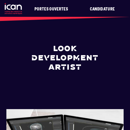
PORTES OUVERTES
CANDIDATURE
LOOK
DEVELOPMENT
ARTIST