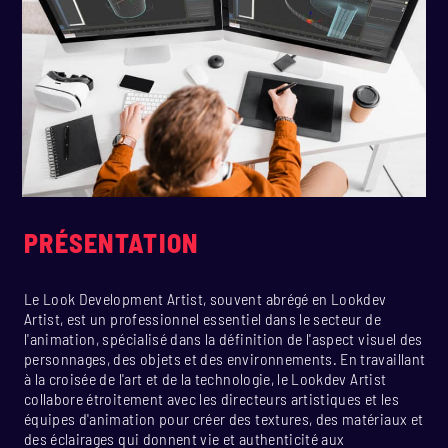
PRÉSENTATION
Le Look Development Artist, souvent abrégé en Lookdev
Artist, est un professionnel essentiel dans le secteur de
l'animation, spécialisé dans la définition de l'aspect visuel des
personnages, des objets et des environnements. En travaillant
à la croisée de l'art et de la technologie, le Lookdev Artist
collabore étroitement avec les directeurs artistiques et les
équipes d'animation pour créer des textures, des matériaux et
des éclairages qui donnent vie et authenticité aux