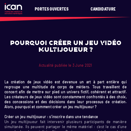
PORTES OUVERTES
CANDIDATURE
Pourquoi créer un jeu vidéo
multijoueur ?
Actualité publiée le 3 June 2021
La création de jeux vidéo est devenue un art à part entière qui
regroupe une multitude de corps de métiers. Tous travaillent de
concert afin de mettre sur pied un univers fictif, cohérent et attractif.
Les créateurs de jeux vidéo sont constamment confrontés à des choix,
des concessions et des décisions dans leur processus de création.
Alors, pourquoi et comment créer un jeu multijoueur ?
Créer un jeu multijoueur : s’inscrire dans une tendance
Un jeu multijoueur fait intervenir plusieurs participants de manière
simultanée. Ils peuvent partager le même matériel : c’est le cas d’une