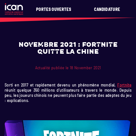
PORTES OUVERTES
CANDIDATURE
Novembre 2021 : Fortnite
quitte la Chine
Actualité publiée le 18 November 2021
Sorti en 2017 et rapidement devenu un phénomène mondial,
Fortnite
réunit quelque 350 millions d’utilisateurs à travers le monde. Depuis
peu, les joueurs chinois ne peuvent plus faire partie des adeptes du jeu
: explications.