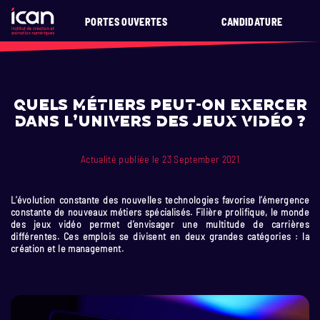
PORTES OUVERTES
CANDIDATURE
Quels métiers peut-on exercer
dans l’univers des jeux vidéo ?
Actualité publiée le 23 September 2021
L’évolution constante des nouvelles technologies favorise l’émergence
constante de nouveaux métiers spécialisés. Filière prolifique, le monde
des jeux vidéo permet d’envisager une multitude de carrières
différentes. Ces emplois se divisent en deux grandes catégories : la
création et le management.