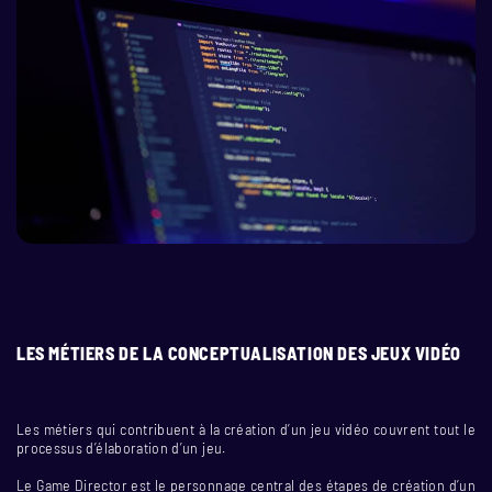
LES MÉTIERS DE LA CONCEPTUALISATION DES JEUX VIDÉO
Les métiers qui contribuent à la création d’un jeu vidéo couvrent tout le
processus d’élaboration d’un jeu.
Le Game Director est le personnage central des étapes de création d’un