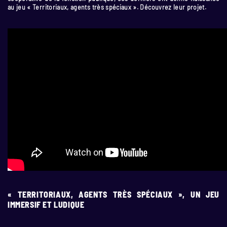
au jeu « Territoriaux, agents très spéciaux ». Découvrez leur projet.
« TERRITORIAUX, AGENTS TRÈS SPÉCIAUX », UN JEU
IMMERSIF ET LUDIQUE