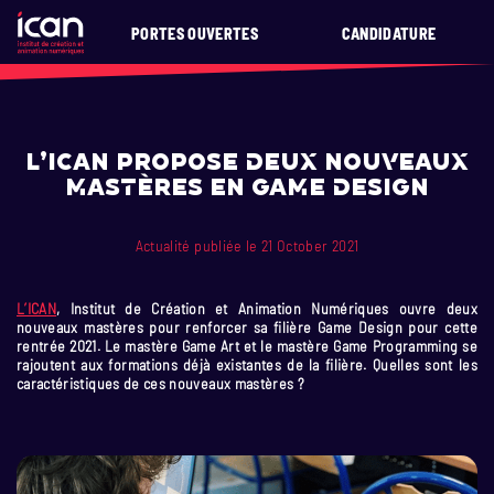
PORTES OUVERTES
CANDIDATURE
L’ICAN propose deux nouveaux
mastères en game design
Actualité publiée le 21 October 2021
L’ICAN
, Institut de Création et Animation Numériques ouvre deux
nouveaux mastères pour renforcer sa filière Game Design pour cette
rentrée 2021. Le mastère Game Art et le mastère Game Programming se
rajoutent aux formations déjà existantes de la filière. Quelles sont les
caractéristiques de ces nouveaux mastères ?