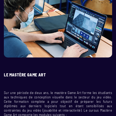
LE MASTÈRE GAME ART
Sur une période de deux ans, le mastère Game Art forme les étudiants
aux techniques de conception visuelle dans le secteur du jeu vidéo.
Cette formation complète a pour objectif de préparer les futurs
diplômés aux derniers logiciels tout en étant sensibilisés aux
contraintes du jeu vidéo (jouabilité et interactivité). Le cursus Mastère
Game Art comporte les modules suivants :