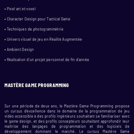
• Pixel art et voxel
• Character Design pour Tactical Game
• Techniques de photogrammétrie
• Univers visuel de jeu en Réalité Augmentée
• Ambient Design
• Réalisation d’un projet personnel de fin d’année
MASTÈRE GAME PROGRAMMING
Sur une période de deux ans, le Mastère Game Programming propose
un cursus d’excellence dans le domaine de la programmation de jeu
vidéo accessible à des profils ingénieurs souhaitant se familiariser avec
le game design, et des profils concepteurs souhaitant approfondir leur
maîtrise des langages de programmation et des logiciels de
développement dominant le marché. Le cursus Mastère Game